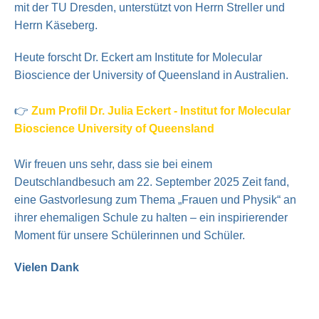
mit der TU Dresden, unterstützt von Herrn Streller und
Herrn Käseberg.
Heute forscht Dr. Eckert am Institute for Molecular
Bioscience der University of Queensland in Australien.
👉
Zum Profil Dr. Julia Eckert - Institut for Molecular
Bioscience University of Queensland
Wir freuen uns sehr, dass sie bei einem
Deutschlandbesuch am 22. September 2025 Zeit fand,
eine Gastvorlesung zum Thema „Frauen und Physik“ an
ihrer ehemaligen Schule zu halten – ein inspirierender
Moment für unsere Schülerinnen und Schüler.
Vielen Dank