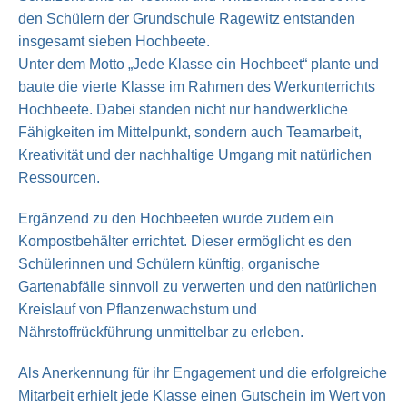
den Schülern der Grundschule Ragewitz entstanden
insgesamt sieben Hochbeete.
Unter dem Motto „Jede Klasse ein Hochbeet“ plante und
baute die vierte Klasse im Rahmen des Werkunterrichts
Hochbeete. Dabei standen nicht nur handwerkliche
Fähigkeiten im Mittelpunkt, sondern auch Teamarbeit,
Kreativität und der nachhaltige Umgang mit natürlichen
Ressourcen.
Ergänzend zu den Hochbeeten wurde zudem ein
Kompostbehälter errichtet. Dieser ermöglicht es den
Schülerinnen und Schülern künftig, organische
Gartenabfälle sinnvoll zu verwerten und den natürlichen
Kreislauf von Pflanzenwachstum und
Nährstoffrückführung unmittelbar zu erleben.
Als Anerkennung für ihr Engagement und die erfolgreiche
Mitarbeit erhielt jede Klasse einen Gutschein im Wert von