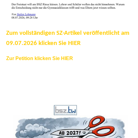
Zum vollständigen SZ-Artikel veröffentlicht am
09.07.2026 klicken Sie HIER
Zur Petition klicken Sie HIER