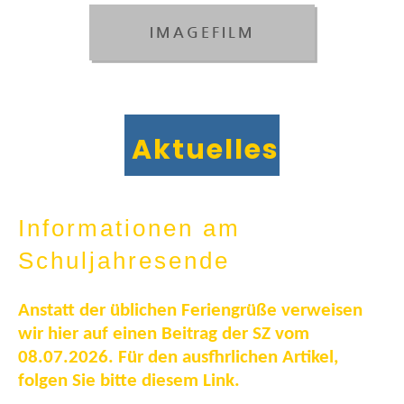
IMAGEFILM
Aktuelles
Informationen am
Schuljahresende
Anstatt der üblichen Feriengrüße verweisen
wir hier auf einen Beitrag der SZ vom
08.07.2026. Für den ausfhrlichen Artikel,
folgen Sie bitte diesem Link.