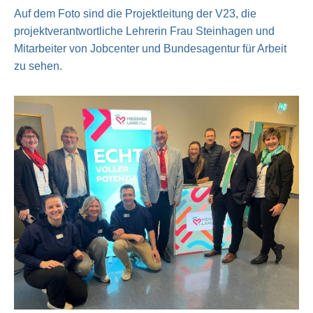
Auf dem Foto sind die Projektleitung der V23, die
projektverantwortliche Lehrerin Frau Steinhagen und
Mitarbeiter von Jobcenter und Bundesagentur für Arbeit
zu sehen.