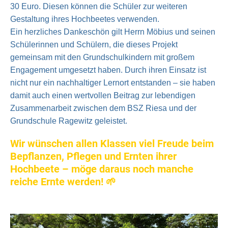
30 Euro. Diesen können die Schüler zur weiteren
Gestaltung ihres Hochbeetes verwenden.
Ein herzliches Dankeschön gilt Herrn Möbius und seinen
Schülerinnen und Schülern, die dieses Projekt
gemeinsam mit den Grundschulkindern mit großem
Engagement umgesetzt haben. Durch ihren Einsatz ist
nicht nur ein nachhaltiger Lernort entstanden – sie haben
damit auch einen wertvollen Beitrag zur lebendigen
Zusammenarbeit zwischen dem BSZ Riesa und der
Grundschule Ragewitz geleistet.
Wir wünschen allen Klassen viel Freude beim
Bepflanzen, Pflegen und Ernten ihrer
Hochbeete – möge daraus noch manche
reiche Ernte werden! 🌱