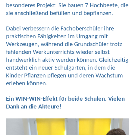
besonderes Projekt: Sie bauen 7 Hochbeete, die
sie anschließend befüllen und bepflanzen.
Dabei verbessern die Fachoberschüler ihre
praktischen Fähigkeiten im Umgang mit
Werkzeugen, während die Grundschüler trotz
fehlenden Werkunterrichts wieder selbst
handwerklich aktiv werden können. Gleichzeitig
entsteht ein neuer Schulgarten, in dem die
Kinder Pflanzen pflegen und deren Wachstum
erleben können.
Ein WIN-WIN-Effekt für beide Schulen. Vielen
Dank an die Akteure!