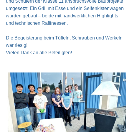
und Schülern der Klasse 11 anspruchsvolle Bauprojekte
umgesetzt: Ein Grill mit Esse und ein Seifenkistenwagen
wurden gebaut – beide mit handwerklichen Highlights
und technischen Raffinessen.
Die Begeisterung beim Tüfteln, Schrauben und Werkeln
war riesig!
Vielen Dank an alle Beteiligten!