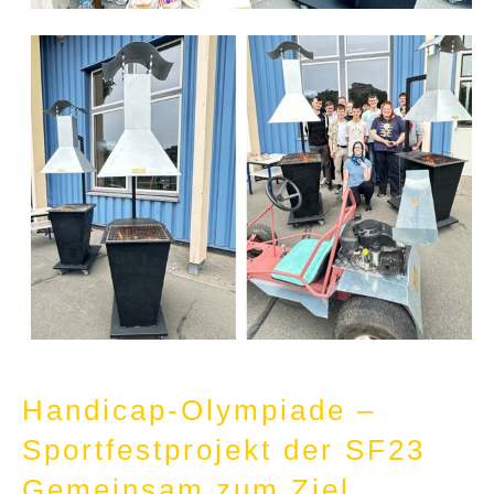
Handicap-Olympiade –
Sportfestprojekt der SF23
Gemeinsam zum Ziel