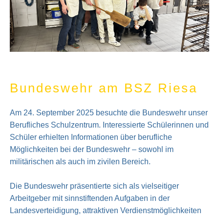
Bundeswehr am BSZ Riesa
Am 24. September 2025 besuchte die Bundeswehr unser
Berufliches Schulzentrum. Interessierte Schülerinnen und
Schüler erhielten Informationen über berufliche
Möglichkeiten bei der Bundeswehr – sowohl im
militärischen als auch im zivilen Bereich.
Die Bundeswehr präsentierte sich als vielseitiger
Arbeitgeber mit sinnstiftenden Aufgaben in der
Landesverteidigung, attraktiven Verdienstmöglichkeiten