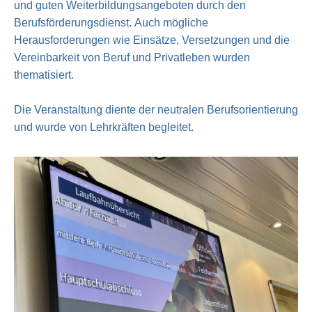
und guten Weiterbildungsangeboten durch den
Berufsförderungsdienst. Auch mögliche
Herausforderungen wie Einsätze, Versetzungen und die
Vereinbarkeit von Beruf und Privatleben wurden
thematisiert.
Die Veranstaltung diente der neutralen Berufsorientierung
und wurde von Lehrkräften begleitet.