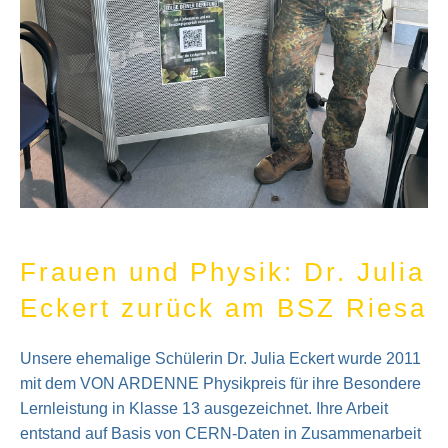
Frauen und Physik: Dr. Julia
Eckert zurück am BSZ Riesa
Unsere ehemalige Schülerin Dr. Julia Eckert wurde 2011
mit dem VON ARDENNE Physikpreis für ihre Besondere
Lernleistung in Klasse 13 ausgezeichnet. Ihre Arbeit
entstand auf Basis von CERN-Daten in Zusammenarbeit