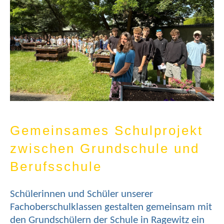
Gemeinsames Schulprojekt
zwischen Grundschule und
Berufsschule
Schülerinnen und Schüler unserer
Fachoberschulklassen gestalten gemeinsam mit
den Grundschülern der Schule in Ragewitz ein