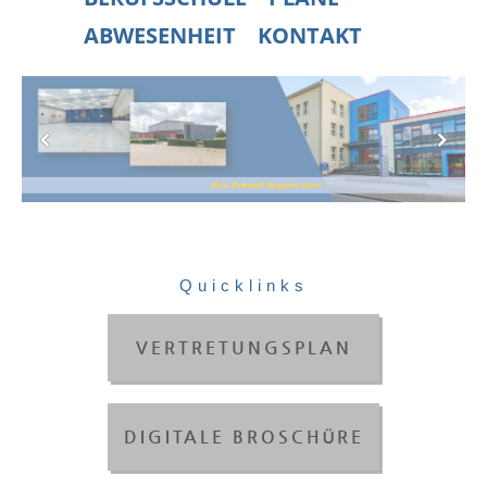
ABWESENHEIT
KONTAKT
Quicklinks
VERTRETUNGSPLAN
DIGITALE BROSCHÜRE