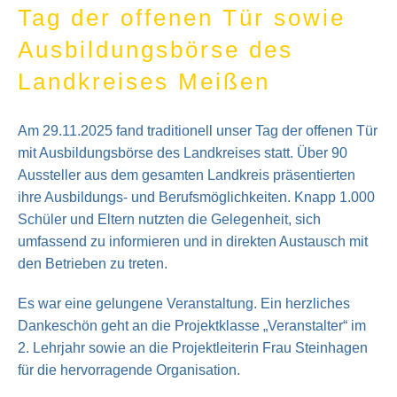
Tag der offenen Tür sowie
Ausbildungsbörse des
Landkreises Meißen
Am 29.11.2025 fand traditionell unser Tag der offenen Tür
mit Ausbildungsbörse des Landkreises statt. Über 90
Aussteller aus dem gesamten Landkreis präsentierten
ihre Ausbildungs- und Berufsmöglichkeiten. Knapp 1.000
Schüler und Eltern nutzten die Gelegenheit, sich
umfassend zu informieren und in direkten Austausch mit
den Betrieben zu treten.
Es war eine gelungene Veranstaltung. Ein herzliches
Dankeschön geht an die Projektklasse „Veranstalter“ im
2. Lehrjahr sowie an die Projektleiterin Frau Steinhagen
für die hervorragende Organisation.