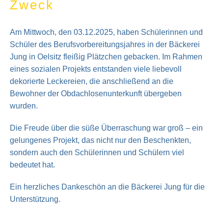
Zweck
Am Mittwoch, den 03.12.2025, haben Schülerinnen und
Schüler des Berufsvorbereitungsjahres in der Bäckerei
Jung in Oelsitz fleißig Plätzchen gebacken. Im Rahmen
eines sozialen Projekts entstanden viele liebevoll
dekorierte Leckereien, die anschließend an die
Bewohner der Obdachlosenunterkunft übergeben
wurden.
Die Freude über die süße Überraschung war groß – ein
gelungenes Projekt, das nicht nur den Beschenkten,
sondern auch den Schülerinnen und Schülern viel
bedeutet hat.
Ein herzliches Dankeschön an die Bäckerei Jung für die
Unterstützung.