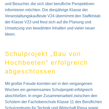
und Besucher, die sich über berufliche Perspektiven
informieren möchten. Die diesjährige Klasse der
Veranstaltungskaufleute V24 übernimmt den Staffelstab
der Klasse V23 und freut sich auf die Planung und
Umsetzung von bewährten Inhalten und vieler neuer
Ideen.
Schulprojekt „Bau von
Hochbeeten“ erfolgreich
abgeschlossen
Mit großer Freude konnten wir in den vergangenen
Wochen ein gemeinsames Schulprojekt erfolgreich
abschließen. In enger Zusammenarbeit zwischen den
Schülern der Fachoberschule Klasse 11 des Beruflichen
Schulzentrums für Technik und Wirtschaft Riesa sowie