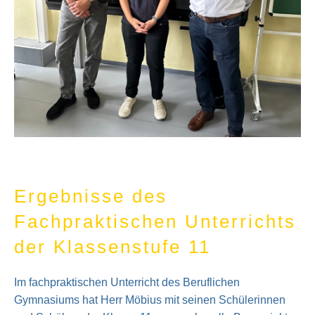
Ergebnisse des
Fachpraktischen Unterrichts
der Klassenstufe 11
Im fachpraktischen Unterricht des Beruflichen
Gymnasiums hat Herr Möbius mit seinen Schülerinnen