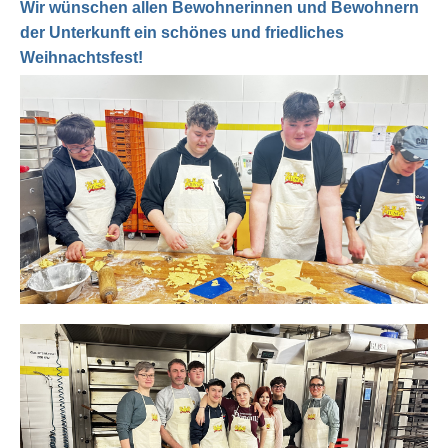
Wir wünschen allen Bewohnerinnen und Bewohnern
der Unterkunft ein schönes und friedliches
Weihnachtsfest!