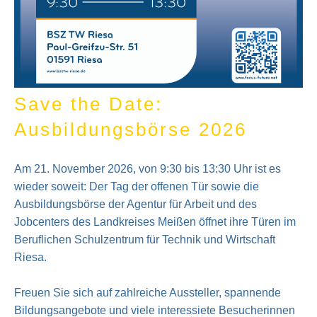
Save the Date:
Ausbildungsbörse 2026
Am 21. November 2026, von 9:30 bis 13:30 Uhr ist es
wieder soweit: Der Tag der offenen Tür sowie die
Ausbildungsbörse der Agentur für Arbeit und des
Jobcenters des Landkreises Meißen öffnet ihre Türen im
Beruflichen Schulzentrum für Technik und Wirtschaft
Riesa.
Freuen Sie sich auf zahlreiche Aussteller, spannende
Bildungsangebote und viele interessiete Besucherinnen