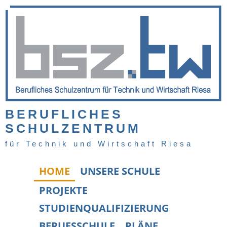
BERUFLICHES
SCHULZENTRUM
für Technik und Wirtschaft Riesa
HOME
UNSERE SCHULE
PROJEKTE
STUDIENQUALIFIZIERUNG
BERUFSSCHULE
PLÄNE