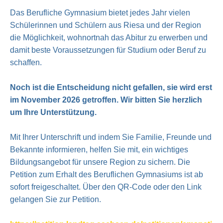
Das Berufliche Gymnasium bietet jedes Jahr vielen
Schülerinnen und Schülern aus Riesa und der Region
die Möglichkeit, wohnortnah das Abitur zu erwerben und
damit beste Voraussetzungen für Studium oder Beruf zu
schaffen.
Noch ist die Entscheidung nicht gefallen, sie wird erst
im November 2026 getroffen. Wir bitten Sie herzlich
um Ihre Unterstützung.
Mit Ihrer Unterschrift und indem Sie Familie, Freunde und
Bekannte informieren, helfen Sie mit, ein wichtiges
Bildungsangebot für unsere Region zu sichern. Die
Petition zum Erhalt des Beruflichen Gymnasiums ist ab
sofort freigeschaltet. Über den QR-Code oder den Link
gelangen Sie zur Petition.